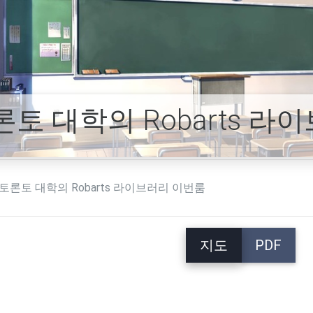
론토 대학의 Robarts 라
토론토 대학의 Robarts 라이브러리 이번룸
지도
PDF