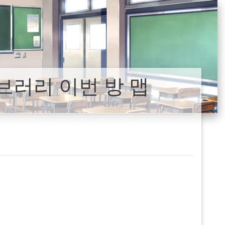
이브러리 이번 방 맵