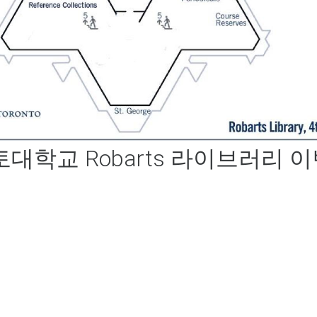
대학교 Robarts 라이브러리 