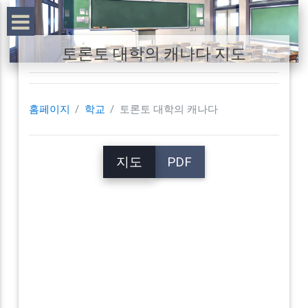
토론토 대학의 캐나다 지도
홈페이지
학교
토론토 대학의 캐나다
지도
PDF