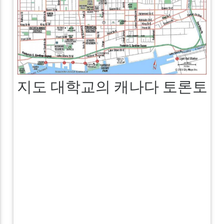
지도 대학교의 캐나다 토론토