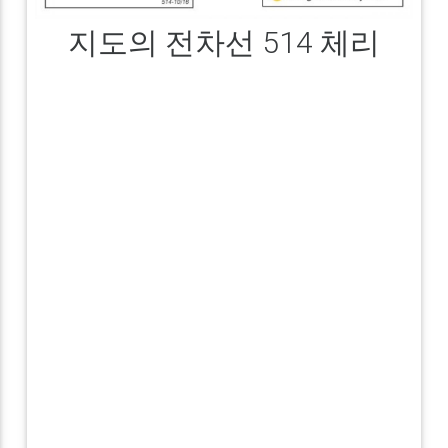
지도의 전차선 514 체리