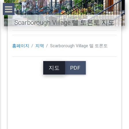
Scarborough Village 텔 토론토 지도
홈페이지
지역
Scarborough Village 텔 토론토
지도
PDF