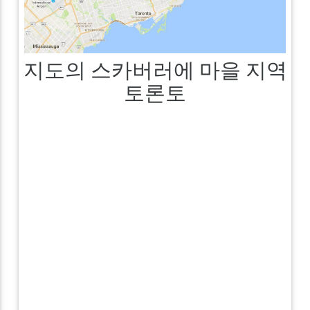
지도의 스카버러에 마을 지역
토론토