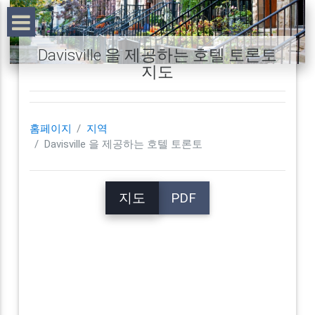
Davisville 을 제공하는 호텔 토론토
지도
홈페이지
지역
Davisville 을 제공하는 호텔 토론토
지도
PDF