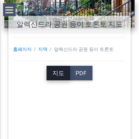
알렉산드라 공원 등이 토론토 지도
홈페이지
지역
알렉산드라 공원 등이 토론토
지도
PDF