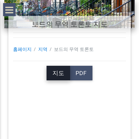
보드의 무역 토론토 지도
홈페이지
지역
보드의 무역 토론토
지도
PDF