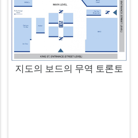
지도의 보드의 무역 토론토