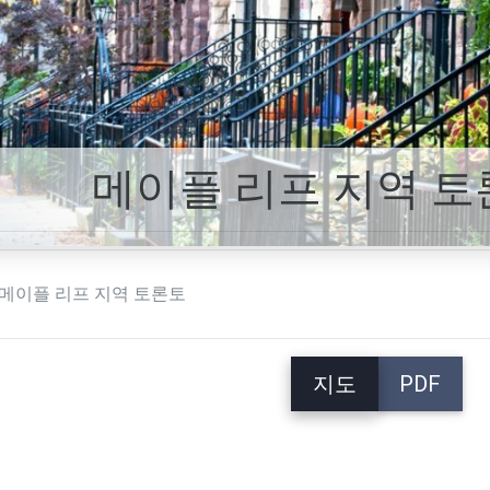
메이플 리프 지역 토
메이플 리프 지역 토론토
지도
PDF