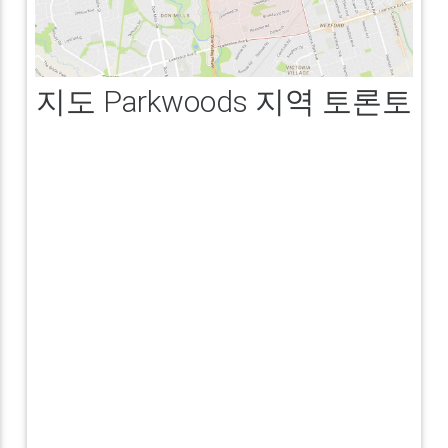
지도 Parkwoods 지역 토론토