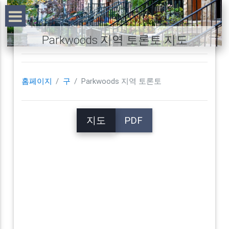
Parkwoods 지역 토론토 지도
홈페이지
구
Parkwoods 지역 토론토
지도
PDF