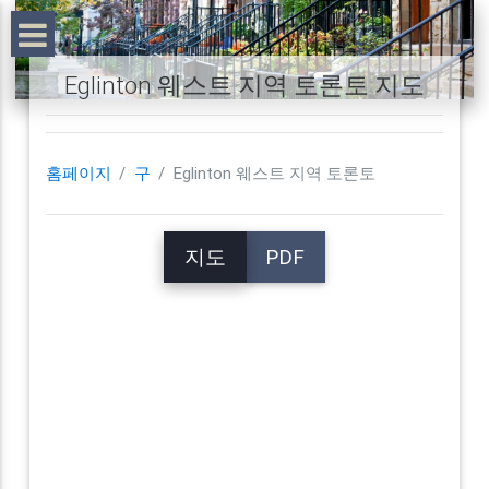
Eglinton 웨스트 지역 토론토 지도
홈페이지
구
Eglinton 웨스트 지역 토론토
지도
PDF