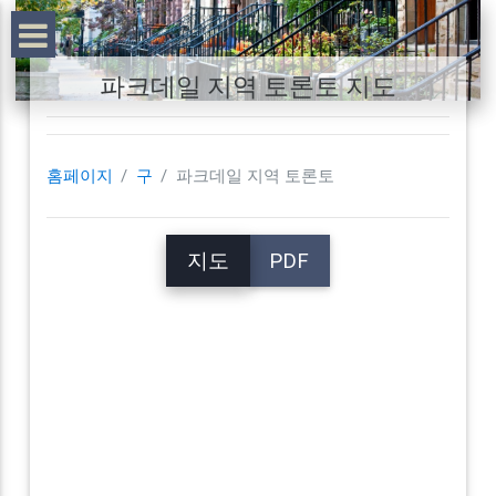
파크데일 지역 토론토 지도
홈페이지
구
파크데일 지역 토론토
지도
PDF