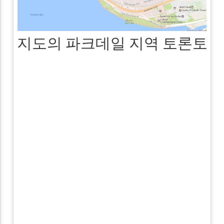
지도의 파크데일 지역 토론토