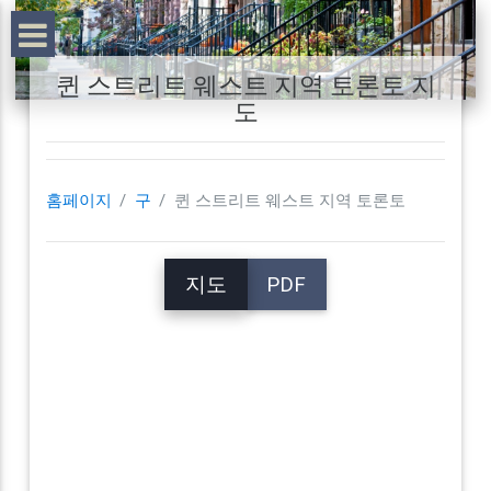
퀸 스트리트 웨스트 지역 토론토 지
도
홈페이지
구
퀸 스트리트 웨스트 지역 토론토
지도
PDF