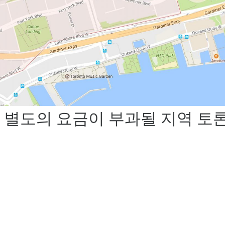
 별도의 요금이 부과될 지역 토