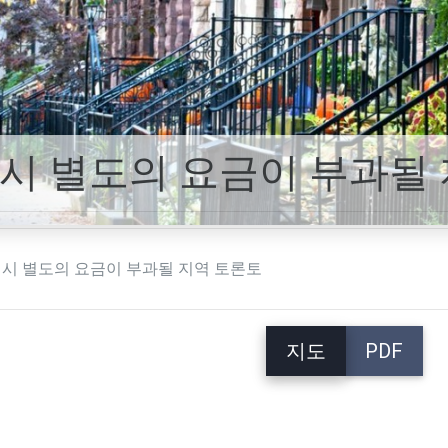
 시 별도의 요금이 부과될
 시 별도의 요금이 부과될 지역 토론토
지도
PDF