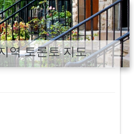
 지역 토론토 지도