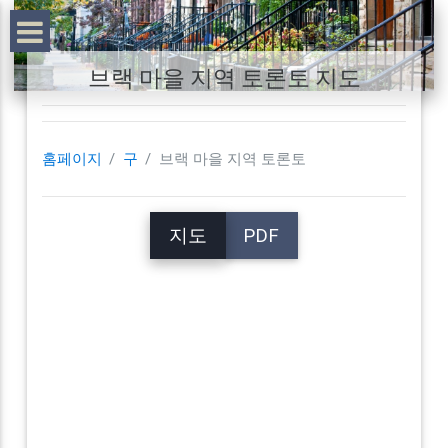
브랙 마을 지역 토론토 지도
홈페이지
구
브랙 마을 지역 토론토
지도
PDF