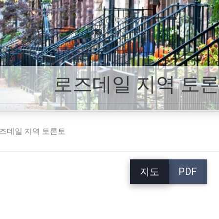
로즈데일 지역 토론
즈데일 지역 토론토
지도
PDF