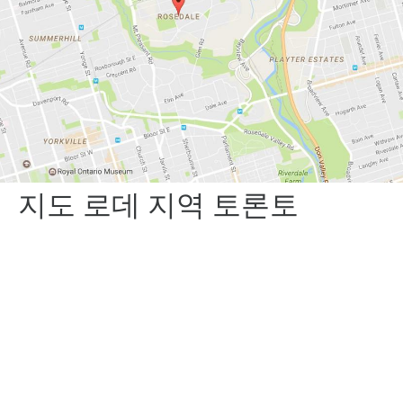
지도 로데 지역 토론토