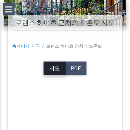
로렌스 하이츠 근처의 토론토 지도
홈페이지
구
로렌스 하이츠 근처의 토론토
지도
PDF