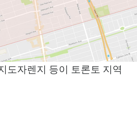
 지도자렌지 등이 토론토 지역