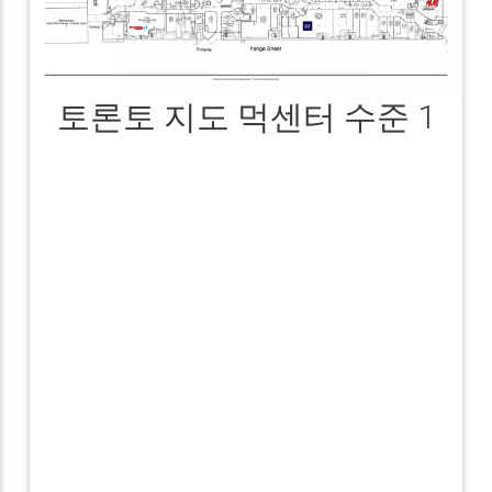
토론토 지도 먹센터 수준 1