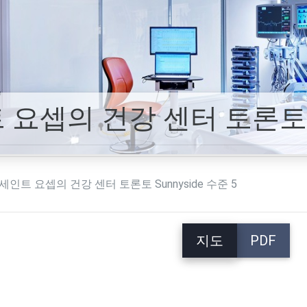
요셉의 건강 센터 토론토 Su
세인트 요셉의 건강 센터 토론토 Sunnyside 수준 5
지도
PDF