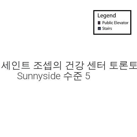
 세인트 조셉의 건강 센터 토론
Sunnyside 수준 5