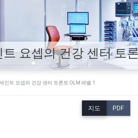
트 요셉의 건강 센터 토론토
세인트 요셉의 건강 센터 토론토 OLM 레벨 1
지도
PDF