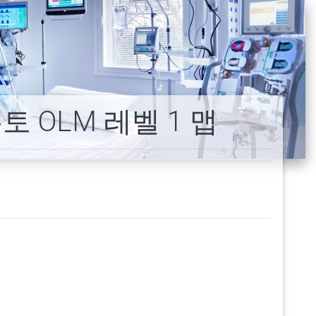
 OLM 레벨 1 맵