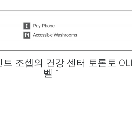
트 조셉의 건강 센터 토론토 OL
벨 1