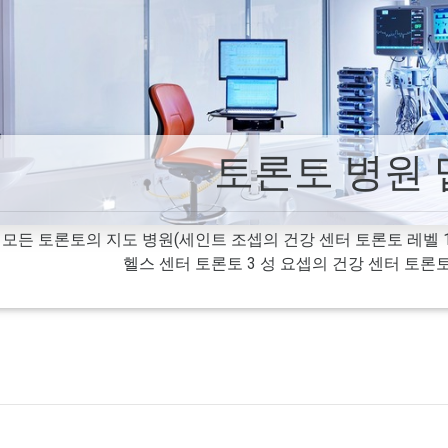
토론토 병원 
모든 토론토의 지도 병원(세인트 조셉의 건강 센터 토론토 레벨 1,
헬스 센터 토론토 3 성 요셉의 건강 센터 토론토 4