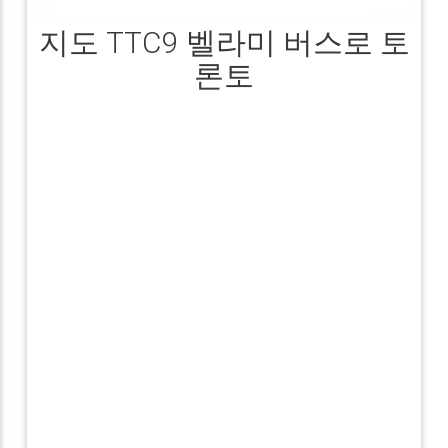
지도 TTC9 벨라미 버스로 토
론토