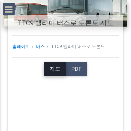
TTC9 벨라미 버스로 토론토 지도
홈페이지
버스
TTC9 벨라미 버스로 토론토
지도
PDF