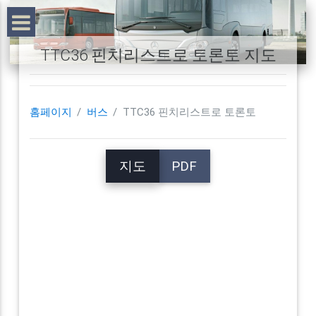
TTC36 핀치리스트로 토론토 지도
홈페이지
버스
TTC36 핀치리스트로 토론토
지도
PDF