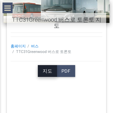
TTC31Greenwood 버스로 토론토 지
도
홈페이지
버스
TTC31Greenwood 버스로 토론토
지도
PDF