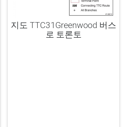
지도 TTC31Greenwood 버스
로 토론토