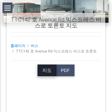
TTC142 호 Avenue Rd 익스프레스 버
스로 토론토 지도
홈페이지
버스
TTC142 호 Avenue Rd 익스프레스 버스로 토론토
지도
PDF