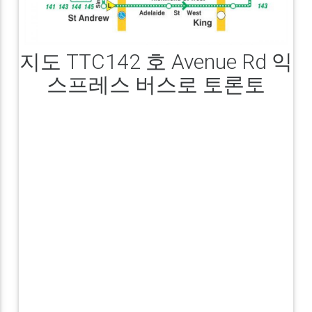
지도 TTC142 호 Avenue Rd 익
스프레스 버스로 토론토