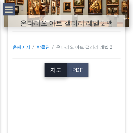
온타리오 아트 갤러리 레벨 2 맵
홈페이지
박물관
온타리오 아트 갤러리 레벨 2
지도
PDF