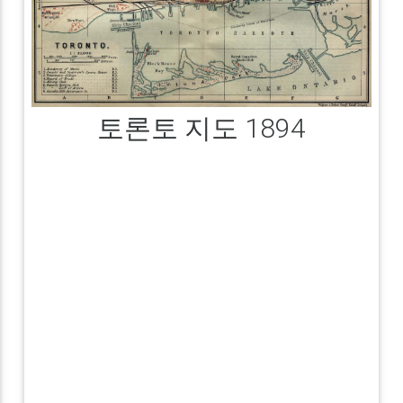
토론토 지도 1894