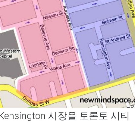
Kensington 시장을 토론토 시티