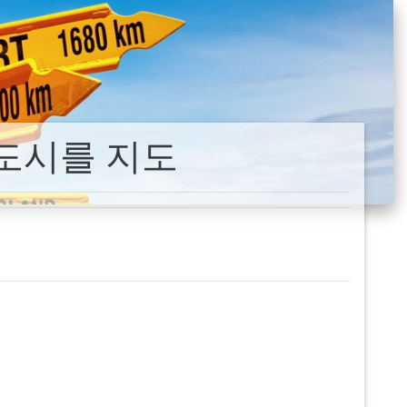
도시를 지도