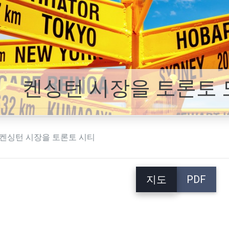
켄싱턴 시장을 토론토 
켄싱턴 시장을 토론토 시티
지도
PDF