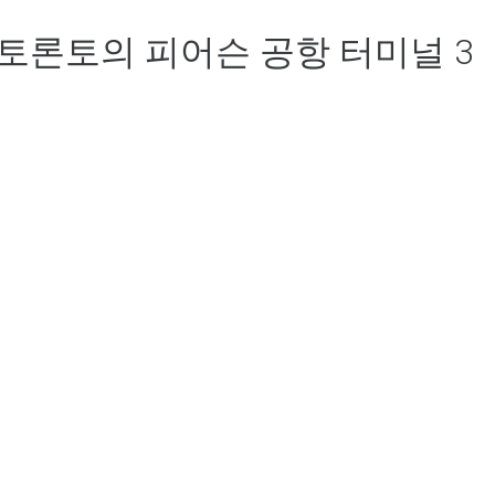
토론토의 피어슨 공항 터미널 3