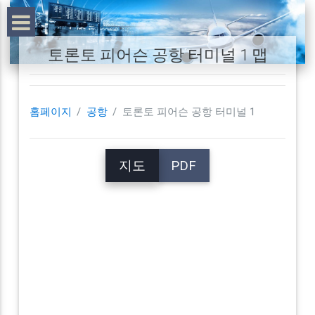
토론토 피어슨 공항 터미널 1 맵
홈페이지
공항
토론토 피어슨 공항 터미널 1
지도
PDF