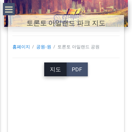
토론토 아일랜드 파크 지도
홈페이지
공원-원
토론토 아일랜드 공원
지도
PDF