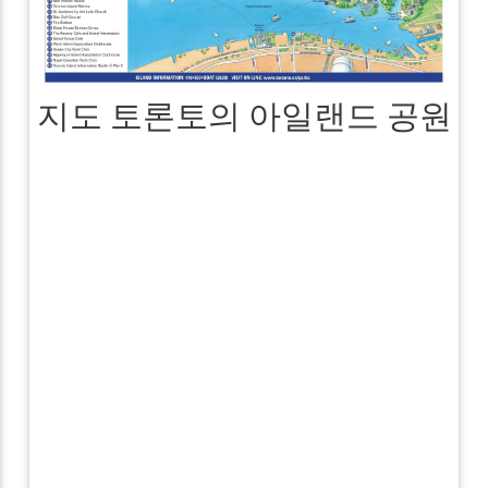
지도 토론토의 아일랜드 공원