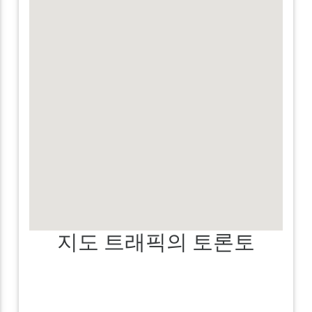
지도 트래픽의 토론토